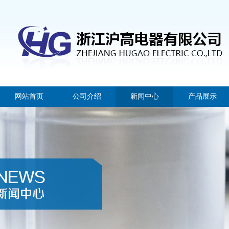
网站首页
公司介绍
新闻中心
产品展示