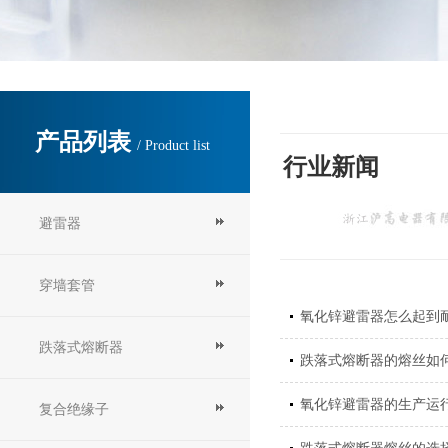
产品列表
/ Product list
行业新闻
避雷器
穿墙套管
氧化锌避雷器怎么起到
跌落式熔断器
跌落式熔断器的熔丝如
氧化锌避雷器的生产运
复合绝缘子