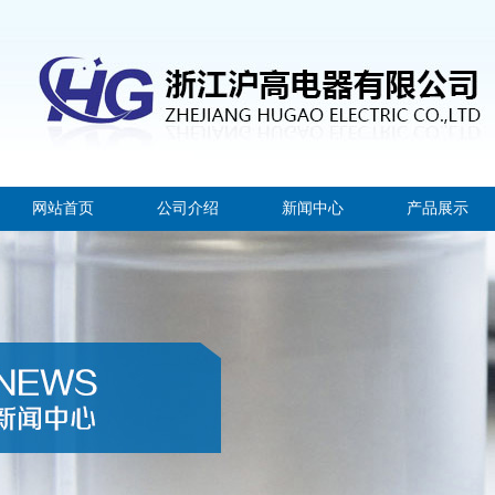
网站首页
公司介绍
新闻中心
产品展示