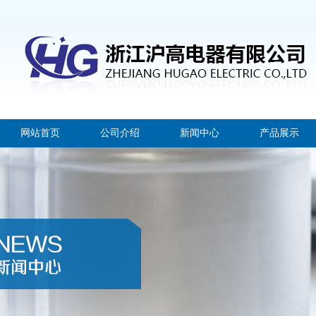
网站首页
公司介绍
新闻中心
产品展示