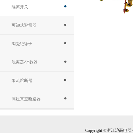
隔离开关
可卸式避雷器
陶瓷绝缘子
脱离器/计数器
限流熔断器
高压真空断路器
Copyright ©浙江沪高电器有限