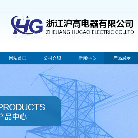
网站首页
公司介绍
新闻中心
产品展示