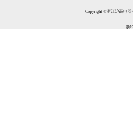
Copyright ©浙江沪高电器有限
浙I