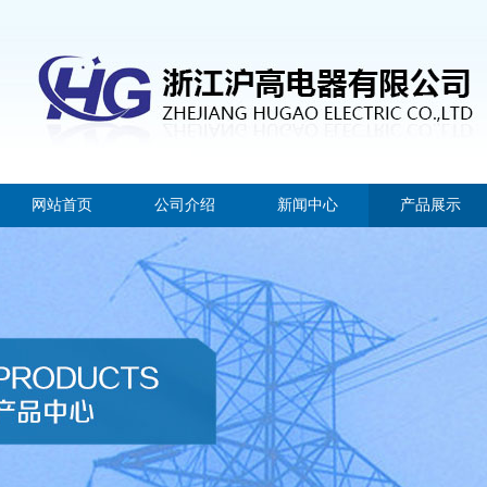
网站首页
公司介绍
新闻中心
产品展示